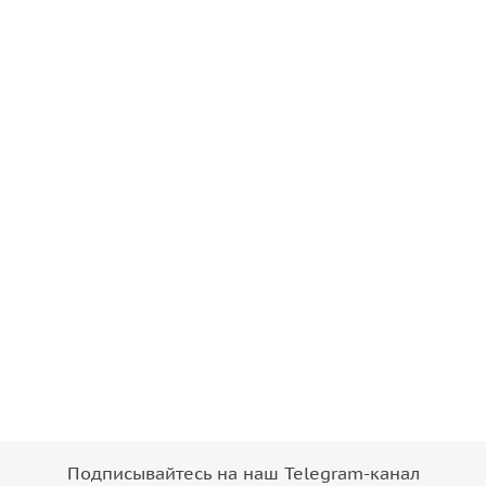
Подписывайтесь на наш Telegram-канал