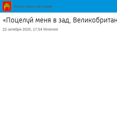
«Поцелуй меня в зад, Великобритан
Мнения
22 октября 2025, 17:54