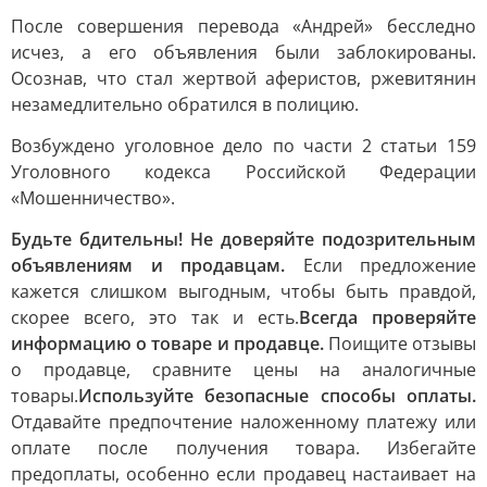
После совершения перевода «Андрей» бесследно
исчез, а его объявления были заблокированы.
Осознав, что стал жертвой аферистов, ржевитянин
незамедлительно обратился в полицию.
Возбуждено уголовное дело по части 2 статьи 159
Уголовного кодекса Российской Федерации
«Мошенничество».
Будьте бдительны! Не доверяйте подозрительным
объявлениям и продавцам.
Если предложение
кажется слишком выгодным, чтобы быть правдой,
скорее всего, это так и есть.
Всегда проверяйте
информацию о товаре и продавце.
Поищите отзывы
о продавце, сравните цены на аналогичные
товары.
Используйте безопасные способы оплаты.
Отдавайте предпочтение наложенному платежу или
оплате после получения товара. Избегайте
предоплаты, особенно если продавец настаивает на