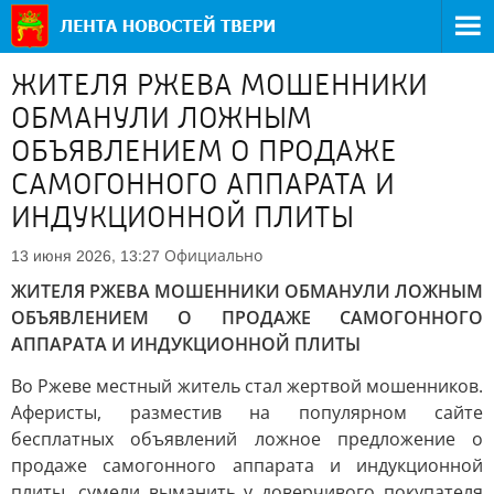
ЖИТЕЛЯ РЖЕВА МОШЕННИКИ
ОБМАНУЛИ ЛОЖНЫМ
ОБЪЯВЛЕНИЕМ О ПРОДАЖЕ
САМОГОННОГО АППАРАТА И
ИНДУКЦИОННОЙ ПЛИТЫ
Официально
13 июня 2026, 13:27
ЖИТЕЛЯ РЖЕВА МОШЕННИКИ ОБМАНУЛИ ЛОЖНЫМ
ОБЪЯВЛЕНИЕМ О ПРОДАЖЕ САМОГОННОГО
АППАРАТА И ИНДУКЦИОННОЙ ПЛИТЫ
Во Ржеве местный житель стал жертвой мошенников.
Аферисты, разместив на популярном сайте
бесплатных объявлений ложное предложение о
продаже самогонного аппарата и индукционной
плиты, сумели выманить у доверчивого покупателя