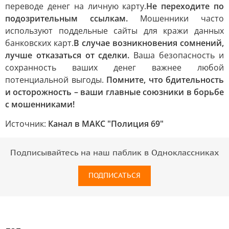
переводе денег на личную карту.
Не переходите по
подозрительным ссылкам.
Мошенники часто
используют поддельные сайты для кражи данных
банковских карт.
В случае возникновения сомнений,
лучше отказаться от сделки.
Ваша безопасность и
сохранность ваших денег важнее любой
потенциальной выгоды.
Помните, что бдительность
и осторожность – ваши главные союзники в борьбе
с мошенниками!
Источник:
Канал в МАКС "Полиция 69"
Подписывайтесь на наш паблик в Одноклассниках
ПОДПИСАТЬСЯ