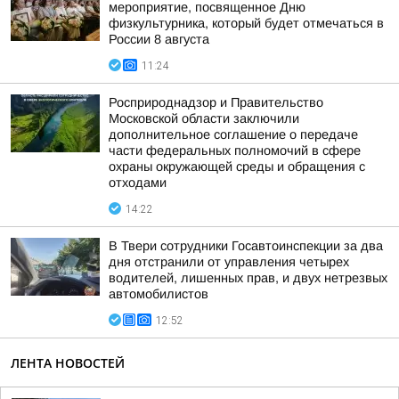
мероприятие, посвященное Дню
физкультурника, который будет отмечаться в
России 8 августа
11:24
Росприроднадзор и Правительство
Московской области заключили
дополнительное соглашение о передаче
части федеральных полномочий в сфере
охраны окружающей среды и обращения с
отходами
14:22
В Твери сотрудники Госавтоинспекции за два
дня отстранили от управления четырех
водителей, лишенных прав, и двух нетрезвых
автомобилистов
12:52
ЛЕНТА НОВОСТЕЙ