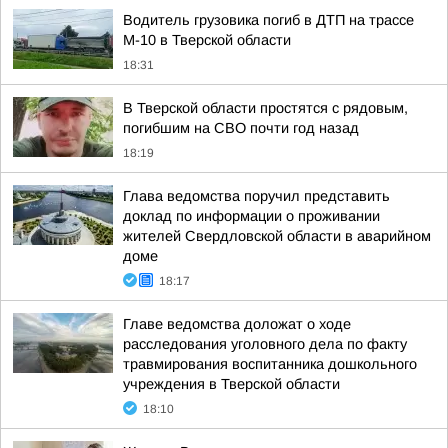
Водитель грузовика погиб в ДТП на трассе
М-10 в Тверской области
18:31
В Тверской области простятся с рядовым,
погибшим на СВО почти год назад
18:19
Глава ведомства поручил представить
доклад по информации о проживании
жителей Свердловской области в аварийном
доме
18:17
Главе ведомства доложат о ходе
расследования уголовного дела по факту
травмирования воспитанника дошкольного
учреждения в Тверской области
18:10