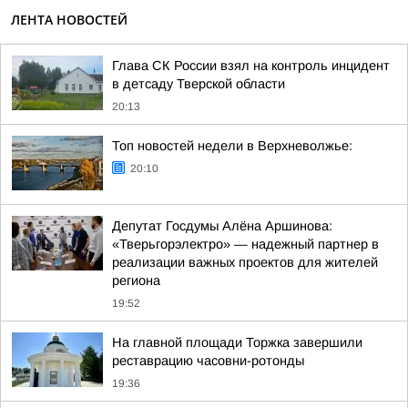
ЛЕНТА НОВОСТЕЙ
Глава СК России взял на контроль инцидент
в детсаду Тверской области
20:13
Топ новостей недели в Верхневолжье:
20:10
Депутат Госдумы Алёна Аршинова:
«Тверьгорэлектро» — надежный партнер в
реализации важных проектов для жителей
региона
19:52
На главной площади Торжка завершили
реставрацию часовни-ротонды
19:36