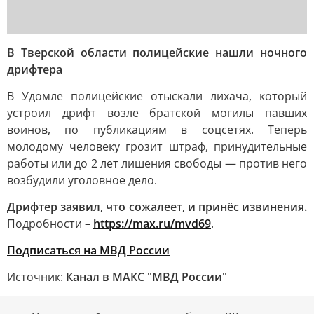
В Тверской области полицейские нашли ночного
дрифтера
В Удомле полицейские отыскали лихача, который
устроил дрифт возле братской могилы павших
воинов, по публикациям в соцсетях. Теперь
молодому человеку грозит штраф, принудительные
работы или до 2 лет лишения свободы — против него
возбудили уголовное дело.
Дрифтер заявил, что сожалеет, и принёс извинения.
Подробности –
https://max.ru/mvd69
.
Подписаться на МВД России
Источник:
Канал в МАКС "МВД России"