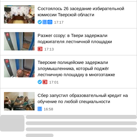
Состоялось 26 заседание избирательной
комиссии Тверской области
17:17
Разжег ссору: в Твери задержали
поджигателя лестничной площадки
17:13
Тверские полицейские задержали
злоумышленника, который поджёг
лестничную площадку в многоэтажке
17:01
Сбер запустил образовательный кредит на
обучение по любой специальности
16:58