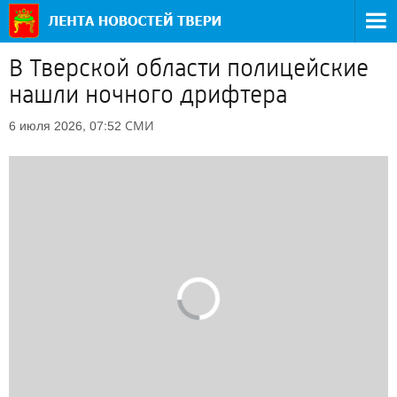
В Тверской области полицейские
нашли ночного дрифтера
СМИ
6 июля 2026, 07:52