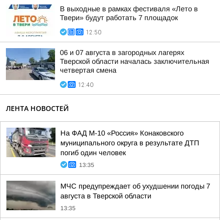
В выходные в рамках фестиваля «Лето в
Твери» будут работать 7 площадок
12:50
06 и 07 августа в загородных лагерях
Тверской области началась заключительная
четвертая смена
12:40
ЛЕНТА НОВОСТЕЙ
На ФАД М-10 «Россия» Конаковского
муниципального округа в результате ДТП
погиб один человек
13:35
МЧС предупреждает об ухудшении погоды 7
августа в Тверской области
13:35