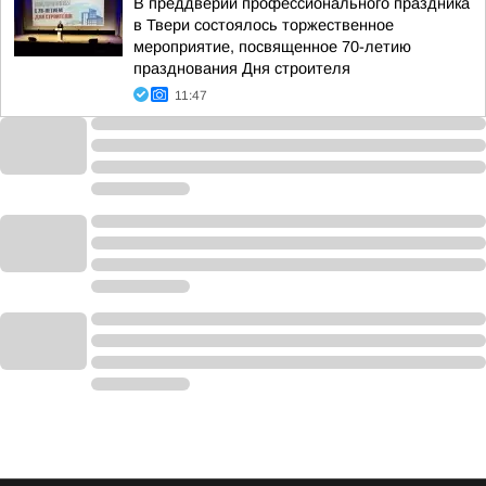
В преддверии профессионального праздника
в Твери состоялось торжественное
мероприятие, посвященное 70-летию
празднования Дня строителя
11:47