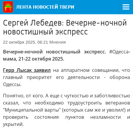
Сергей Лебедев: Вечерне-ночной
новостишный экспресс
Мнения
22 октября 2025, 06:21
Вечерне-ночной новостишный экспресс.
#Одесса
-
мама, 21-22 октября 2025.
Герр Лысак заявил
на аппаратном совещании, что
главный приоритет его деятельности - оборона
Одессы.
Понятно, от кого. А еще с чуткостью и заботливостью
сказал, что необходимо трудоустроить ветеранов
"Муниципальной варты" (которых сам же и уволил!) и
проверить состояния пунктов незламности и
укрытий.