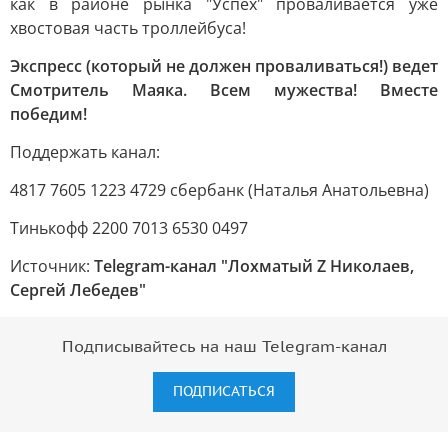
как в районе рынка "Успех" проваливается уже
хвостовая часть троллейбуса!
Экспресс (который не должен проваливаться!) ведет
Смотритель Маяка.
Всем мужества! Вместе
победим!
Поддержать канал:
4817 7605 1223 4729 сбербанк (Наталья Анатольевна)
Тинькофф 2200 7013 6530 0497
Источник:
Telegram-канал "Лохматый Z Николаев,
Сергей Лебедев"
Подписывайтесь на наш Telegram-канал
ПОДПИСАТЬСЯ