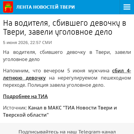
На водителя, сбившего девочку в
Твери, завели уголовное дело
СМИ
5 июня 2026, 22:57
На водителя, сбившего девочку в Твери, завели
уголовное дело
Напомним, что вечером 5 июня мужчина
сбил 4-
летнюю девочку
на нерегулируемом пешеходном
переходе. Полиция завела уголовное дело.
Подробнее на ТИА
Источник:
Канал в МАКС "ТИА Новости Твери и
Тверской области"
Подписывайтесь на наш Telegram-канал