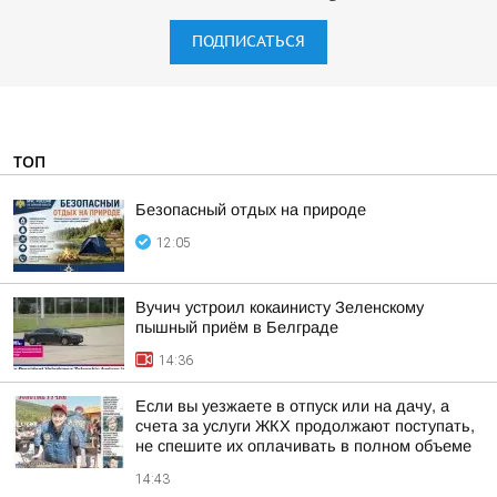
ПОДПИСАТЬСЯ
ТОП
Безопасный отдых на природе
12:05
Вучич устроил кокаинисту Зеленскому
пышный приём в Белграде
14:36
Если вы уезжаете в отпуск или на дачу, а
счета за услуги ЖКХ продолжают поступать,
не спешите их оплачивать в полном объеме
14:43