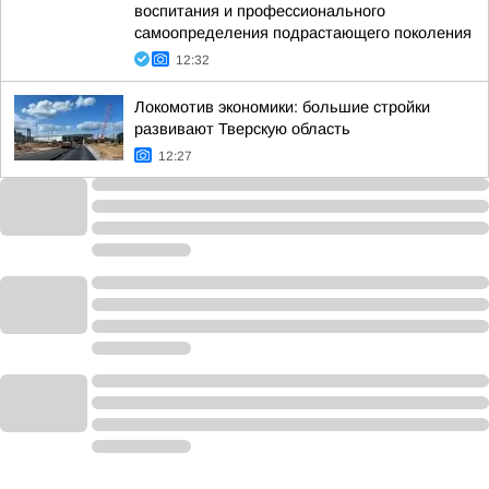
воспитания и профессионального
самоопределения подрастающего поколения
12:32
Локомотив экономики: большие стройки
развивают Тверскую область
12:27