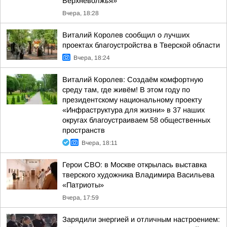
Верхневолжья»
Вчера, 18:28
Виталий Королев сообщил о лучших
проектах благоустройства в Тверской области
Вчера, 18:24
Виталий Королев: Создаём комфортную
среду там, где живём! В этом году по
президентскому национальному проекту
«Инфраструктура для жизни» в 37 наших
округах благоустраиваем 58 общественных
пространств
Вчера, 18:11
Герои СВО: в Москве открылась выставка
тверского художника Владимира Васильева
«Патриоты»
Вчера, 17:59
Зарядили энергией и отличным настроением: