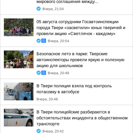
мирового соглашения между...
Вчера, 21:04
05 августа сотрудники Госавтоинспекции
города Твери «засветили» юных тверичей и
провели акцию «Светлячок - каждому»
Вчера, 20:54
Безопасное лето в парке: Тверские
автоинспекторы провели яркую и полезную
акцию для школьников
Вчера, 20:48
В Твери полиция взяла под контроль
потасовку в автобусе
Вчера, 20:48
В Твери полицейские разбираются в
обстоятельствах инцидента в общественном
транспорте
Вчера, 20:42