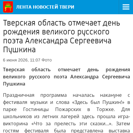
Тверская область отмечает день
рождения великого русского
поэта Александра Сергеевича
Пушкина
Фото
6 июня 2026, 11:07
Тверская область отмечает день рождения
великого русского поэта Александра Сергеевича
Пушкина
Праздничная программа началась накануне с
фестиваля музыки и слова «Здесь был Пушкин!» в
парке Гостиницы Пожарских в Торжке. Для
школьников из летних лагерей здесь прошла игра-
викторина «Что за прелесть эти сказки…». Затем
гостям фестиваля была представлена выставка