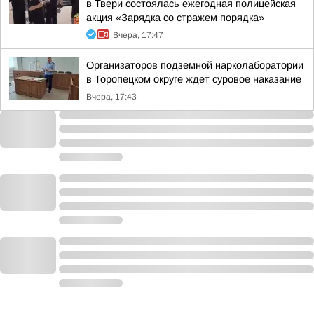
в Твери состоялась ежегодная полицейская
акция «Зарядка со стражем порядка»
Вчера, 17:47
Организаторов подземной нарколаборатории
в Торопецком округе ждет суровое наказание
Вчера, 17:43