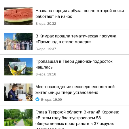
Названа порция арбуза, после которой почки
работают на износ
Вчера, 20:32
В Кимрах прошла тематическая прогулка
«Променад в стиле модерн»
Вчера, 19:37
Пропавшая в Твери девочка-подросток
нашлась
Вчера, 19:16
Местонахождение несовершеннолетней
жительницы Твери установлено
Вчера, 19:09
Глава Тверской области Виталий Королев:
«В этом году благоустраиваем 58
общественных пространств в 37 округах