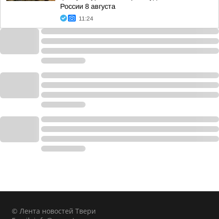
России 8 августа
11:24
© Лента новостей Твери