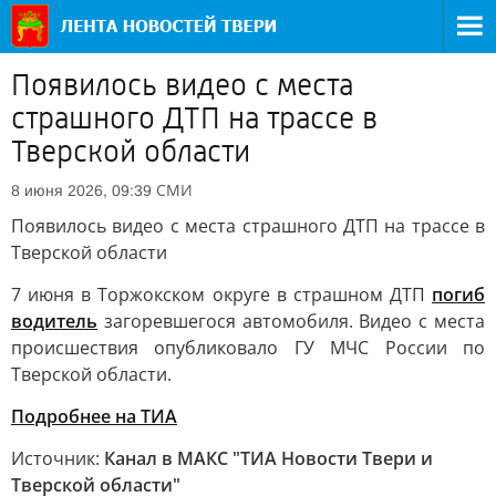
Появилось видео с места
страшного ДТП на трассе в
Тверской области
СМИ
8 июня 2026, 09:39
Появилось видео с места страшного ДТП на трассе в
Тверской области
7 июня в Торжокском округе в страшном ДТП
погиб
водитель
загоревшегося автомобиля. Видео с места
происшествия опубликовало ГУ МЧС России по
Тверской области.
Подробнее на ТИА
Источник:
Канал в МАКС "ТИА Новости Твери и
Тверской области"