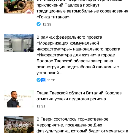
приключений Павлова пройдут
традиционные автомобильные соревнования
«Гонка титанов»
11:39
В рамках федерального проекта
«Модернизация коммунальной
инфраструктуры» национального проекта
«Инфраструктура для жизни» в городе
Бологое Тверской области завершена
реконструкция водозаборной скважины с
установкой...
11:31
Глава Тверской области Виталий Королев
отметил успехи педагогов региона
11:31
В Твери состоялось торжественное
мероприятие, посвященное Дню
физкультурника, который будет отмечаться в