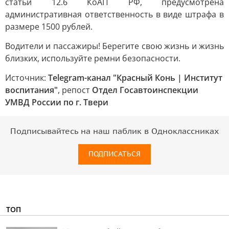
статьи 12.6 КоАП РФ, предусмотрена
административная ответственность в виде штрафа в
размере 1500 рублей.
Водители и пассажиры! Берегите свою жизнь и жизнь
близких, используйте ремни безопасности.
Источник:
Telegram-канал "Красный Конь | Институт
воспитания"
, репост
Отдел Госавтоинспекции
УМВД России по г. Твери
Подписывайтесь на наш паблик в Одноклассниках
ПОДПИСАТЬСЯ
ТОП