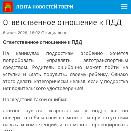
Ответственное отношение к ПДД
Официально
6 июля 2026, 16:02
Ответственное отношение к ПДД
На каникулах подросткам особенно хочется
попробовать управлять автотранспортным
средством. Родитель ошибочно может пойти на
уступки и «дать порулить» своему ребёнку. Однако
этого делать категорически нельзя, если у подростка
нет водительского удостоверения!
Последствия такой ошибки:
ложное чувство «взрослости» у подростка: он
поверит в себя и свои возможности при отсутствии
навыка и компетенций, и это может спровоцировать