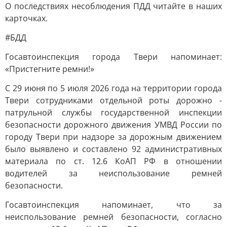
О последствиях несоблюдения ПДД читайте в наших
карточках.
#БДД
Госавтоинспекция города Твери напоминает:
«Пристегните ремни!»
С 29 июня по 5 июля 2026 года на территории города
Твери сотрудниками отдельной роты дорожно -
патрульной службы государственной инспекции
безопасности дорожного движения УМВД России по
городу Твери при надзоре за дорожным движением
было выявлено и составлено 92 административных
материала по ст. 12.6 КоАП РФ в отношении
водителей за неиспользование ремней
безопасности.
Госавтоинспекция напоминает, что за
неиспользование ремней безопасности, согласно