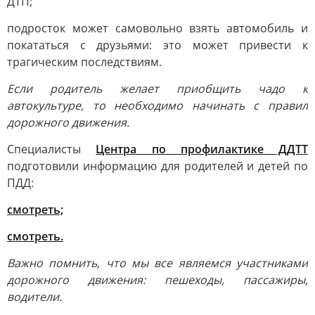
ДТП;
подросток может самовольно взять автомобиль и
покататься с друзьями: это может привести к
трагическим последствиям.
Если родитель желает приобщить чадо к
автокультуре, то необходимо начинать с правил
дорожного движения.
Специалисты
Центра по профилактике ДДТТ
подготовили информацию для родителей и детей по
ПДД:
смотреть;
смотреть.
Важно помнить, что мы все являемся участниками
дорожного движения: пешеходы, пассажиры,
водители.