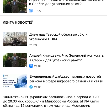
в Сербии для украинских ракет?
21:09
ЛЕНТА НОВОСТЕЙ
Днем над Тверской областью сбили
украинские БПЛА
21:33
Андрей Клинцевич: Что Зеленский мог искать
в Сербии для украинских ракет?
21:09
Еженедельный дайджест главных новостей
региона в сфере цифрового развития и связи
21:03
Уничтожено 360 украинских беспилотников в период с 08:00
до 20.00 мск, сообщили в Минобороны России. БПЛА были
сбиты над 12 регионами, в том числе над Московским