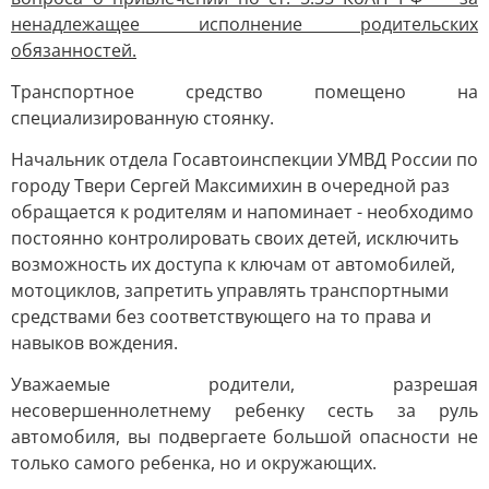
ненадлежащее исполнение родительских
обязанностей.
Транспортное средство помещено на
специализированную стоянку.
Начальник отдела Госавтоинспекции УМВД России по
городу Твери Сергей Максимихин в очередной раз
обращается к родителям и напоминает - необходимо
постоянно контролировать своих детей, исключить
возможность их доступа к ключам от автомобилей,
мотоциклов, запретить управлять транспортными
средствами без соответствующего на то права и
навыков вождения.
Уважаемые родители, разрешая
несовершеннолетнему ребенку сесть за руль
автомобиля, вы подвергаете большой опасности не
только самого ребенка, но и окружающих.