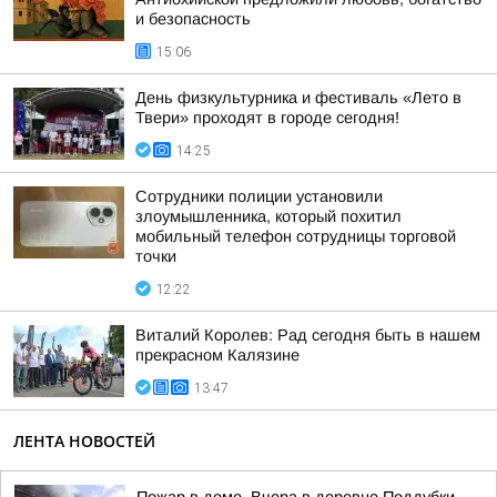
и безопасность
15:06
День физкультурника и фестиваль «Лето в
Твери» проходят в городе сегодня!
14:25
Сотрудники полиции установили
злоумышленника, который похитил
мобильный телефон сотрудницы торговой
точки
12:22
Виталий Королев: Рад сегодня быть в нашем
прекрасном Калязине
13:47
ЛЕНТА НОВОСТЕЙ