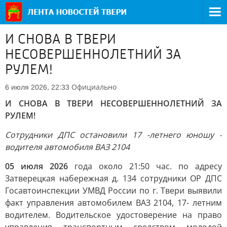
И СНОВА В ТВЕРИ
НЕСОВЕРШЕННОЛЕТНИЙ ЗА
РУЛЕМ!
Официально
6 июля 2026, 22:33
И СНОВА В ТВЕРИ НЕСОВЕРШЕННОЛЕТНИЙ ЗА
РУЛЕМ!
Сотрудники ДПС остановили 17 -летнего юношу -
водителя автомобиля ВАЗ 2104
05 июля 2026
года около 21:50 час. по адресу
Затверецкая набережная д. 134 сотрудники ОР ДПС
Госавтоинспекции УМВД России по г. Твери выявили
факт управления автомобилем ВАЗ 2104, 17- летним
водителем. Водительское удостоверение на право