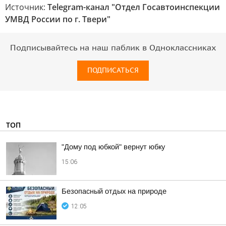
Источник:
Telegram-канал "Отдел Госавтоинспекции
УМВД России по г. Твери"
Подписывайтесь на наш паблик в Одноклассниках
ПОДПИСАТЬСЯ
ТОП
"Дому под юбкой" вернут юбку
15:06
Безопасный отдых на природе
12:05