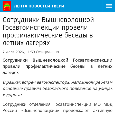
Сотрудники Вышневолоцкой
Госавтоинспекции провели
профилактические беседы в
летних лагерях
Официально
7 июля 2026, 11:59
Сотрудники Вышневолоцкой Госавтоинспекции
провели профилактические беседы в летних
лагерях
В рамках встреч автоинспекторы напомнили ребятам
основные правила безопасного поведения на улицах
и дорогах
Сотрудники отделения Госавтоинспекции МО МВД
России «Вышневолоцкий» продолжают активную