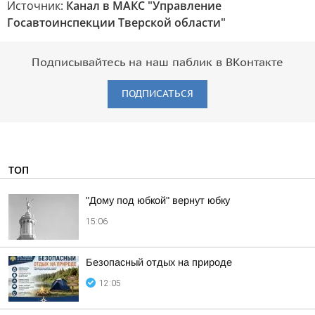
Источник:
Канал в МАКС "Управление
Госавтоинспекции Тверской области"
Подписывайтесь на наш паблик в ВКонтакте
ПОДПИСАТЬСЯ
ТОП
"Дому под юбкой" вернут юбку
15:06
Безопасный отдых на природе
12:05