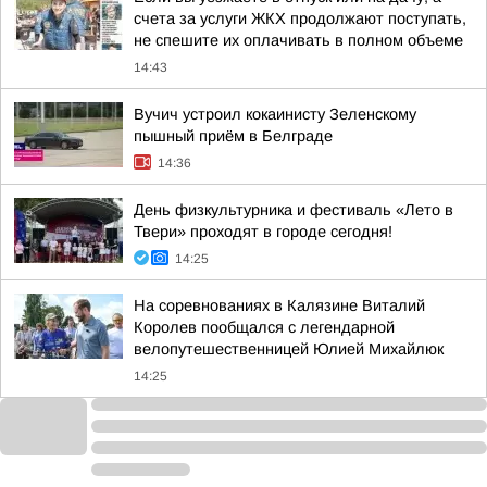
счета за услуги ЖКХ продолжают поступать,
не спешите их оплачивать в полном объеме
14:43
Вучич устроил кокаинисту Зеленскому
пышный приём в Белграде
14:36
День физкультурника и фестиваль «Лето в
Твери» проходят в городе сегодня!
14:25
На соревнованиях в Калязине Виталий
Королев пообщался с легендарной
велопутешественницей Юлией Михайлюк
14:25