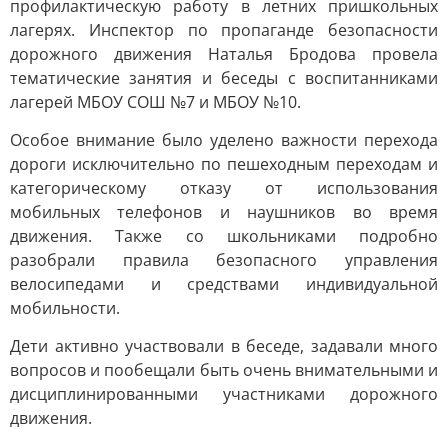
профилактическую работу в летних пришкольных
лагерях. Инспектор по пропаганде безопасности
дорожного движения Наталья Бродова провела
тематические занятия и беседы с воспитанниками
лагерей МБОУ СОШ №7 и МБОУ №10.
Особое внимание было уделено важности перехода
дороги исключительно по пешеходным переходам и
категорическому отказу от использования
мобильных телефонов и наушников во время
движения. Также со школьниками подробно
разобрали правила безопасного управления
велосипедами и средствами индивидуальной
мобильности.
Дети активно участвовали в беседе, задавали много
вопросов и пообещали быть очень внимательными и
дисциплинированными участниками дорожного
движения.