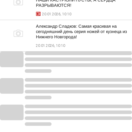
НАШИ КАСТРЮЛИ ПУСТЫ, А СЕРДЦА
РАЗРЫВАЮТСЯ!
20.01.2026, 10:10
Александр Сладков: Самая красивая на
сегодняшний день серия ножей от кузнеца из
Нижнего Новгорода!
20.01.2026, 10:10