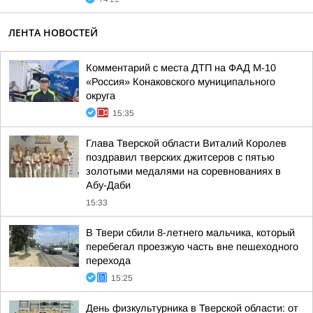
ЛЕНТА НОВОСТЕЙ
Комментарий с места ДТП на ФАД М-10
«Россия» Конаковского муниципального
округа
15:35
Глава Тверской области Виталий Королев
поздравил тверских джитсеров с пятью
золотыми медалями на соревнованиях в
Абу-Даби
15:33
В Твери сбили 8-летнего мальчика, который
перебегал проезжую часть вне пешеходного
перехода
15:25
День физкультурника в Тверской области: от