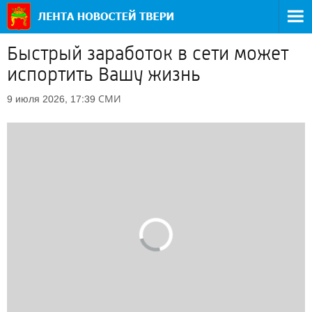
Быстрый заработок в сети может
испортить Вашу жизнь
СМИ
9 июля 2026, 17:39