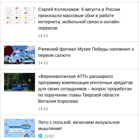
Сергей Колясников: 6 августа в России
произошли массовые сбои в работе
интернета, мобильной связи и онлайн-
сервисов
14:13
Ржевский филиал Музея Победы напомнил о
первом салюте
14:13
«Верхневолжское АТП» расширило
программу компенсации ипотечных кредитов
для своих сотрудников – вопрос проработан
по поручению главы Тверской области
Виталия Королева
14:13
Лето с пользой: включаем визуальное
мышление!
13:52