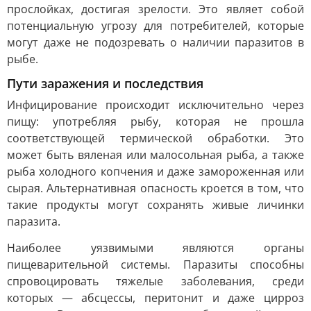
прослойках, достигая зрелости. Это являет собой
потенциальную угрозу для потребителей, которые
могут даже не подозревать о наличии паразитов в
рыбе.
Пути заражения и последствия
Инфицирование происходит исключительно через
пищу: употребляя рыбу, которая не прошла
соответствующей термической обработки. Это
может быть вяленая или малосольная рыба, а также
рыба холодного копчения и даже замороженная или
сырая. Альтернативная опасность кроется в том, что
такие продукты могут сохранять живые личинки
паразита.
Наиболее уязвимыми являются органы
пищеварительной системы. Паразиты способны
спровоцировать тяжелые заболевания, среди
которых — абсцессы, перитонит и даже цирроз