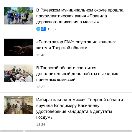
В Ржевском муниципальном округе прошла
профилактическая акция «Правила
дорожного движения в массы!»
13:52
«Регистратор ГАИ» опустошил кошелек
жителя Тверской области
13:46
В Тверской области состоится
дополнительный день работы выездных
приемных комиссий
13:32
Избирательная комиссия Тверской области
вручила Владимиру Васильеву
удостоверение кандидата в депутаты
Госдумы
13:26