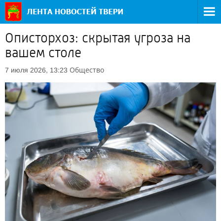
Описторхоз: скрытая угроза на
вашем столе
Общество
7 июля 2026, 13:23