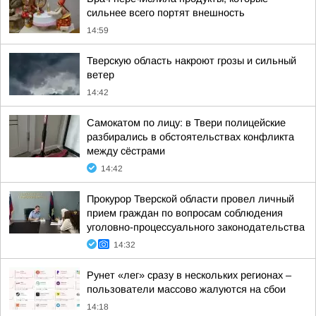
сильнее всего портят внешность
14:59
Тверскую область накроют грозы и сильный
ветер
14:42
Самокатом по лицу: в Твери полицейские
разбирались в обстоятельствах конфликта
между сёстрами
14:42
Прокурор Тверской области провел личный
прием граждан по вопросам соблюдения
уголовно-процессуального законодательства
14:32
Рунет «лег» сразу в нескольких регионах –
пользователи массово жалуются на сбои
14:18