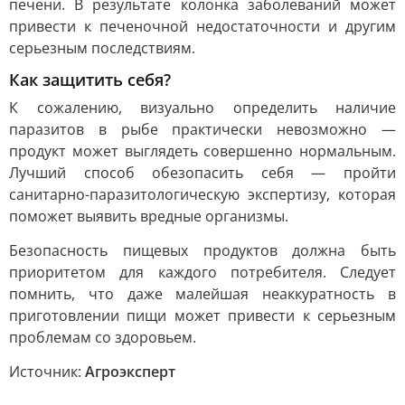
печени. В результате колонка заболеваний может
привести к печеночной недостаточности и другим
серьезным последствиям.
Как защитить себя?
К сожалению, визуально определить наличие
паразитов в рыбе практически невозможно —
продукт может выглядеть совершенно нормальным.
Лучший способ обезопасить себя — пройти
санитарно-паразитологическую экспертизу, которая
поможет выявить вредные организмы.
Безопасность пищевых продуктов должна быть
приоритетом для каждого потребителя. Следует
помнить, что даже малейшая неаккуратность в
приготовлении пищи может привести к серьезным
проблемам со здоровьем.
Источник:
Агроэксперт