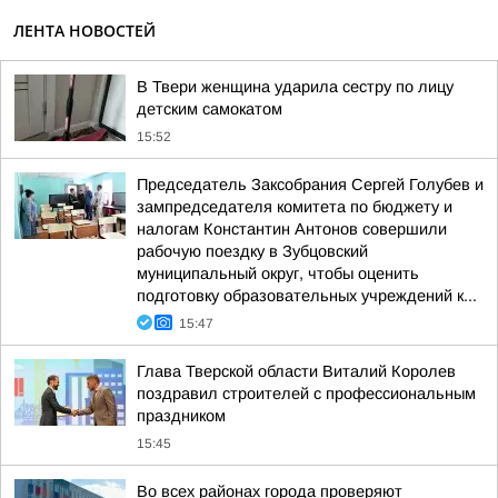
ЛЕНТА НОВОСТЕЙ
В Твери женщина ударила сестру по лицу
детским самокатом
15:52
Председатель Заксобрания Сергей Голубев и
зампредседателя комитета по бюджету и
налогам Константин Антонов совершили
рабочую поездку в Зубцовский
муниципальный округ, чтобы оценить
подготовку образовательных учреждений к...
15:47
Глава Тверской области Виталий Королев
поздравил строителей с профессиональным
праздником
15:45
Во всех районах города проверяют