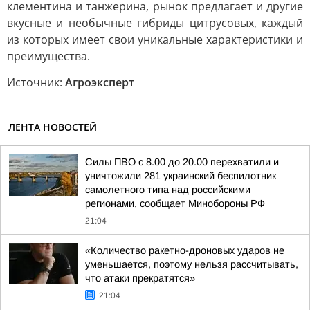
клементина и танжерина, рынок предлагает и другие
вкусные и необычные гибриды цитрусовых, каждый
из которых имеет свои уникальные характеристики и
преимущества.
Источник:
Агроэксперт
ЛЕНТА НОВОСТЕЙ
Силы ПВО с 8.00 до 20.00 перехватили и
уничтожили 281 украинский беспилотник
самолетного типа над российскими
регионами, сообщает Минобороны РФ
21:04
«Количество ракетно-дроновых ударов не
уменьшается, поэтому нельзя рассчитывать,
что атаки прекратятся»
21:04