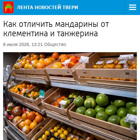
Как отличить мандарины от
клементина и танжерина
Общество
8 июля 2026, 13:21