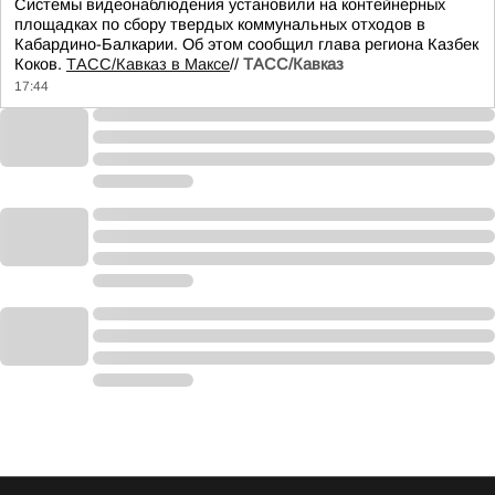
Системы видеонаблюдения установили на контейнерных
площадках по сбору твердых коммунальных отходов в
Кабардино-Балкарии. Об этом сообщил глава региона Казбек
Коков.
ТАСС/Кавказ в Максе
//
ТАСС/Кавказ
17:44