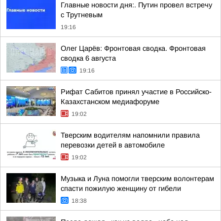
Главные новости дня:. Путин провел встречу
с Трутневым
19:16
Олег Царёв: Фронтовая сводка. Фронтовая
сводка 6 августа
19:16
Рифат Сабитов принял участие в Российско-
Казахстанском медиафоруме
19:02
Тверским водителям напомнили правила
перевозки детей в автомобиле
19:02
Музыка и Луна помогли тверским волонтерам
спасти пожилую женщину от гибели
18:38