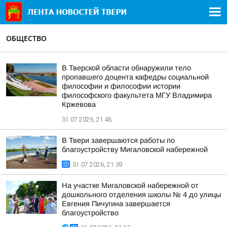
ОБЩЕСТВО
В Тверской области обнаружили тело
пропавшего доцента кафедры социальной
философии и философии истории
философского факультета МГУ Владимира
Кржевова
31.07.2026, 21:48
В Твери завершаются работы по
благоустройству Мигаловской набережной
31.07.2026, 21:39
На участке Мигаловской набережной от
дошкольного отделения школы № 4 до улицы
Евгения Пичугина завершается
благоустройство