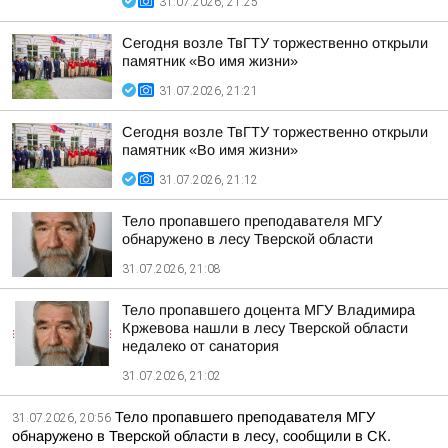
31.07.2026, 21:25
Сегодня возле ТвГТУ торжественно открыли
памятник «Во имя жизни»
31.07.2026, 21:21
Сегодня возле ТвГТУ торжественно открыли
памятник «Во имя жизни»
31.07.2026, 21:12
Тело пропавшего преподавателя МГУ
обнаружено в лесу Тверской области
31.07.2026, 21:08
Тело пропавшего доцента МГУ Владимира
Кржевова нашли в лесу Тверской области
недалеко от санатория
31.07.2026, 21:02
Тело пропавшего преподавателя МГУ
31.07.2026, 20:56
обнаружено в Тверской области в лесу, сообщили в СК.