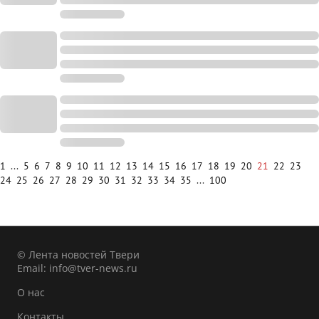
1
...
5
6
7
8
9
10
11
12
13
14
15
16
17
18
19
20
21
22
23
24
25
26
27
28
29
30
31
32
33
34
35
...
100
© Лента новостей Твери
Email:
info@tver-news.ru
О нас
Контакты