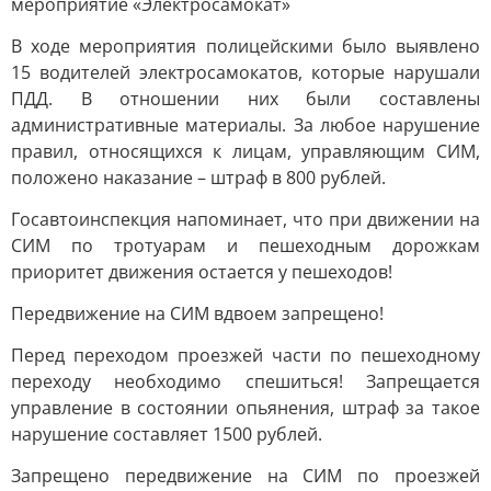
мероприятие «Электросамокат»
В ходе мероприятия полицейскими было выявлено
15 водителей электросамокатов, которые нарушали
ПДД. В отношении них были составлены
административные материалы. За любое нарушение
правил, относящихся к лицам, управляющим СИМ,
положено наказание – штраф в 800 рублей.
Госавтоинспекция напоминает, что при движении на
СИМ по тротуарам и пешеходным дорожкам
приоритет движения остается у пешеходов!
Передвижение на СИМ вдвоем запрещено!
Перед переходом проезжей части по пешеходному
переходу необходимо спешиться! Запрещается
управление в состоянии опьянения, штраф за такое
нарушение составляет 1500 рублей.
Запрещено передвижение на СИМ по проезжей