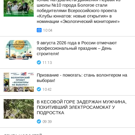
школы №10 города Бологое стали
победителями Всероссийского проекта
«Клубы юннатов: новые открытия» в
номинации «Экологический мониторинг»
10:04
9 августа 2026 года в России отмечают
профессиональный праздник – День
строителя!
11:13
Призвание - помогать: стань волонтером на
выборах!
10:42
В КЕСОВОЙ ГОРЕ ЗАДЕРЖАН МУЖЧИНА,
ПОХИТИВШИЙ ЭЛЕКТРОСАМОКАТ У
ПОДРОСТКА
09:39