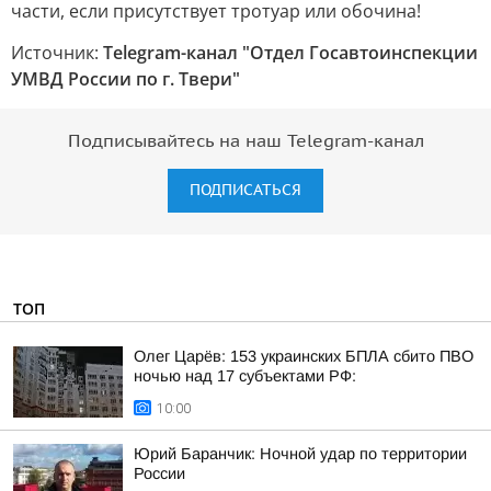
части, если присутствует тротуар или обочина!
Источник:
Telegram-канал "Отдел Госавтоинспекции
УМВД России по г. Твери"
Подписывайтесь на наш Telegram-канал
ПОДПИСАТЬСЯ
ТОП
Олег Царёв: 153 украинских БПЛА сбито ПВО
ночью над 17 субъектами РФ:
10:00
Юрий Баранчик: Ночной удар по территории
России