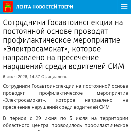
Сотрудники Госавтоинспекции на
постоянной основе проводят
профилактическое мероприятие
«Электросамокат», которое
направлено на пресечение
нарушений среди водителей СИМ
Официально
6 июля 2026, 14:37
Сотрудники Госавтоинспекции на постоянной основе
проводят профилактическое мероприятие
«Электросамокат», которое направлено на
пресечение нарушений среди водителей СИМ
В период с 29 июня по 5 июля на территории
областного центра проводилось профилактическое