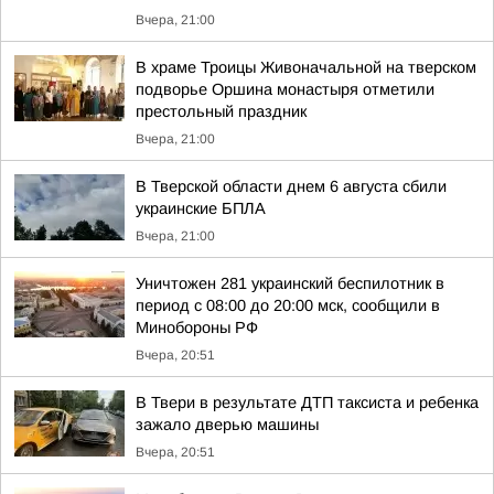
Вчера, 21:00
В храме Троицы Живоначальной на тверском
подворье Оршина монастыря отметили
престольный праздник
Вчера, 21:00
В Тверской области днем 6 августа сбили
украинские БПЛА
Вчера, 21:00
Уничтожен 281 украинский беспилотник в
период с 08:00 до 20:00 мск, сообщили в
Минобороны РФ
Вчера, 20:51
В Твери в результате ДТП таксиста и ребенка
зажало дверью машины
Вчера, 20:51