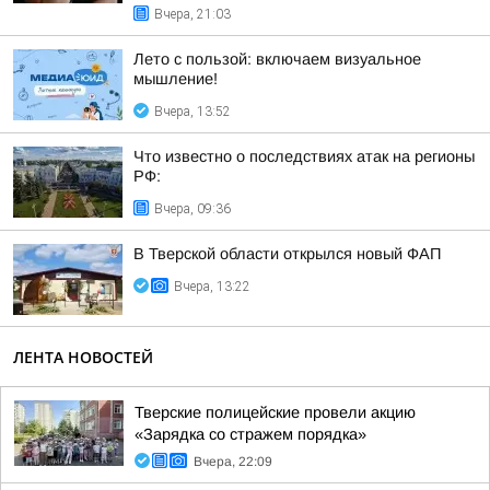
Вчера, 21:03
Лето с пользой: включаем визуальное
мышление!
Вчера, 13:52
Что известно о последствиях атак на регионы
РФ:
Вчера, 09:36
В Тверской области открылся новый ФАП
Вчера, 13:22
ЛЕНТА НОВОСТЕЙ
Тверские полицейские провели акцию
«Зарядка со стражем порядка»
Вчера, 22:09