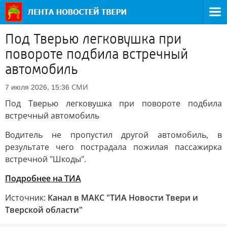
Под Тверью легковушка при
повороте подбила встречный
автомобиль
СМИ
7 июля 2026, 15:36
Под Тверью легковушка при повороте подбила
встречный автомобиль
Водитель не пропустил другой автомобиль, в
результате чего пострадала пожилая пассажирка
встречной "Шкоды".
Подробнее на ТИА
Источник:
Канал в МАКС "ТИА Новости Твери и
Тверской области"