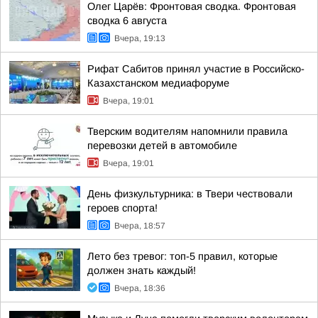
Олег Царёв: Фронтовая сводка. Фронтовая
сводка 6 августа
Вчера, 19:13
Рифат Сабитов принял участие в Российско-
Казахстанском медиафоруме
Вчера, 19:01
Тверским водителям напомнили правила
перевозки детей в автомобиле
Вчера, 19:01
День физкультурника: в Твери чествовали
героев спорта!
Вчера, 18:57
Лето без тревог: топ-5 правил, которые
должен знать каждый!
Вчера, 18:36