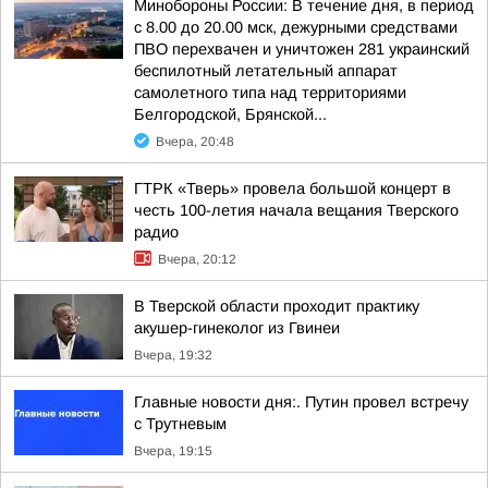
Минобороны России: В течение дня, в период
с 8.00 до 20.00 мск, дежурными средствами
ПВО перехвачен и уничтожен 281 украинский
беспилотный летательный аппарат
самолетного типа над территориями
Белгородской, Брянской...
Вчера, 20:48
ГТРК «Тверь» провела большой концерт в
честь 100-летия начала вещания Тверского
радио
Вчера, 20:12
В Тверской области проходит практику
акушер-гинеколог из Гвинеи
Вчера, 19:32
Главные новости дня:. Путин провел встречу
с Трутневым
Вчера, 19:15