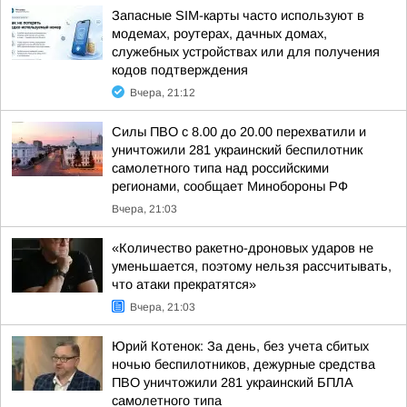
Запасные SIM-карты часто используют в
модемах, роутерах, дачных домах,
служебных устройствах или для получения
кодов подтверждения
Вчера, 21:12
Силы ПВО с 8.00 до 20.00 перехватили и
уничтожили 281 украинский беспилотник
самолетного типа над российскими
регионами, сообщает Минобороны РФ
Вчера, 21:03
«Количество ракетно-дроновых ударов не
уменьшается, поэтому нельзя рассчитывать,
что атаки прекратятся»
Вчера, 21:03
Юрий Котенок: За день, без учета сбитых
ночью беспилотников, дежурные средства
ПВО уничтожили 281 украинский БПЛА
самолетного типа