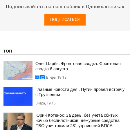
Подписывайтесь на наш паблик в Одноклассниках
ПОДПИСАТЬСЯ
ТОП
Олег Царёв: Фронтовая сводка. Фронтовая
сводка 6 августа
Вчера, 19:13
Главные новости дня:. Путин провел встречу
с Трутневым
Вчера, 19:15
Юрий Котенок: За день, без учета сбитых
ночью беспилотников, дежурные средства
ПВО уничтожили 281 украинский БПЛА