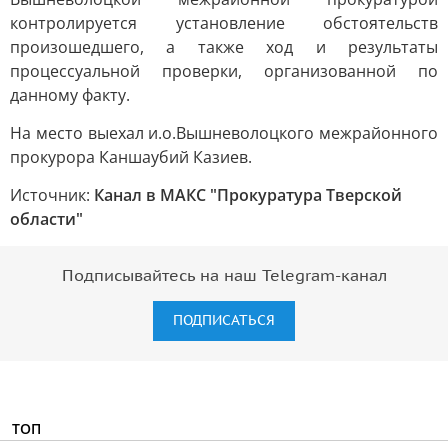
контролируется установление обстоятельств
произошедшего, а также ход и результаты
процессуальной проверки, организованной по
данному факту.
На место выехал и.о.Вышневолоцкого межрайонного
прокурора Каншаубий Казиев.
Источник:
Канал в МАКС "Прокуратура Тверской
области"
Подписывайтесь на наш Telegram-канал
ПОДПИСАТЬСЯ
ТОП