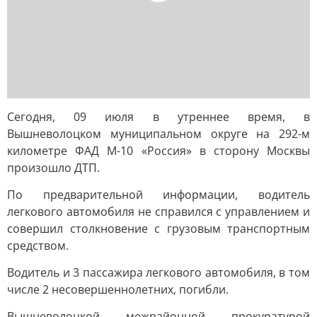
Сегодня, 09 июля в утреннее время, в
Вышневолоцком муниципальном округе на 292-м
километре ФАД М-10 «Россия» в сторону Москвы
произошло ДТП.
По предварительной информации, водитель
легкового автомобиля не справился с управлением и
совершил столкновение с грузовым транспортным
средством.
Водитель и 3 пассажира легкового автомобиля, в том
числе 2 несовершеннолетних, погибли.
Вышневолоцкой межрайонной прокуратурой