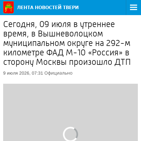
Сегодня, 09 июля в утреннее
время, в Вышневолоцком
муниципальном округе на 292-м
километре ФАД М-10 «Россия» в
сторону Москвы произошло ДТП
Официально
9 июля 2026, 07:31