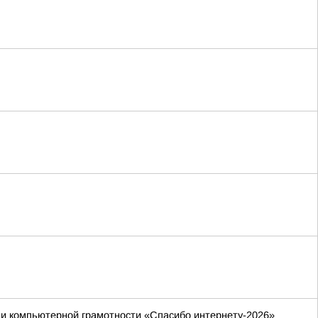
нии компьютерной грамотности «Спасибо интернету-2026»