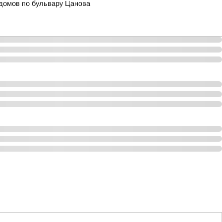
домов по бульвару Цанова