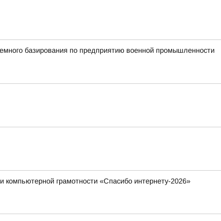
земного базирования по предприятию военной промышленности
ии компьютерной грамотности «Спасибо интернету-2026»