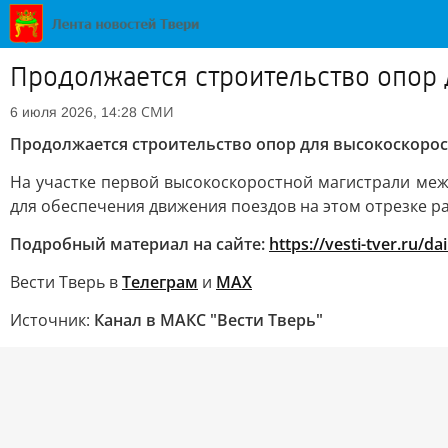
Продолжается строительство опор 
СМИ
6 июля 2026, 14:28
Продолжается строительство опор для высокоскорос
На участке первой высокоскоростной магистрали меж
для обеспечения движения поездов на этом отрезке р
Подробный материал на сайте:
https://vesti-tver.ru/d
Вести Тверь в
Телеграм
и
МАХ
Источник:
Канал в МАКС "Вести Тверь"