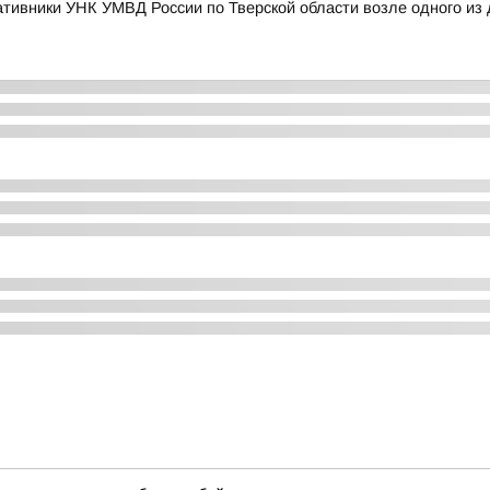
тивники УНК УМВД России по Тверской области возле одного из 