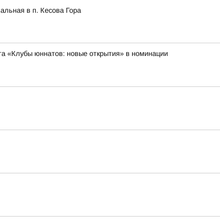
альная в п. Кесова Гора
а «Клубы юннатов: новые открытия» в номинации