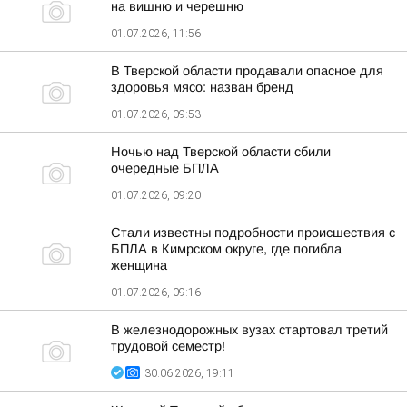
на вишню и черешню
01.07.2026, 11:56
В Тверской области продавали опасное для
здоровья мясо: назван бренд
01.07.2026, 09:53
Ночью над Тверской области сбили
очередные БПЛА
01.07.2026, 09:20
Стали известны подробности происшествия с
БПЛА в Кимрском округе, где погибла
женщина
01.07.2026, 09:16
В железнодорожных вузах стартовал третий
трудовой семестр!
30.06.2026, 19:11