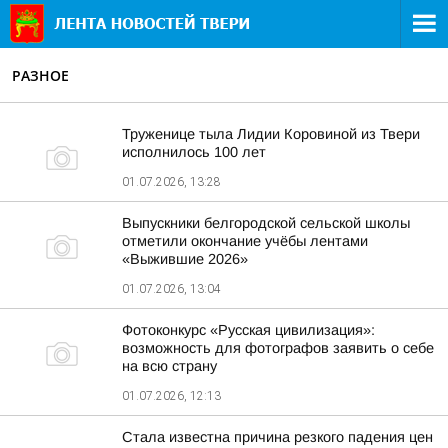
РАЗНОЕ
Труженице тыла Лидии Коровиной из Твери
исполнилось 100 лет
01.07.2026, 13:28
Выпускники белгородской сельской школы
отметили окончание учёбы лентами
«Выжившие 2026»
01.07.2026, 13:04
Фотоконкурс «Русская цивилизация»:
возможность для фотографов заявить о себе
на всю страну
01.07.2026, 12:13
Стала известна причина резкого падения цен