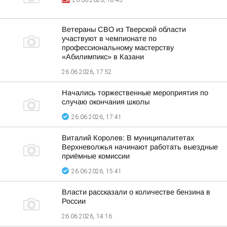
26.06.2026, 18:45
Ветераны СВО из Тверской области
участвуют в чемпионате по
профессиональному мастерству
«Абилимпикс» в Казани
26.06.2026, 17:52
Начались торжественные мероприятия по
случаю окончания школы
26.06.2026, 17:41
Виталий Королев: В муниципалитетах
Верхневолжья начинают работать выездные
приёмные комиссии
26.06.2026, 15:41
Власти рассказали о количестве бензина в
России
26.06.2026, 14:16