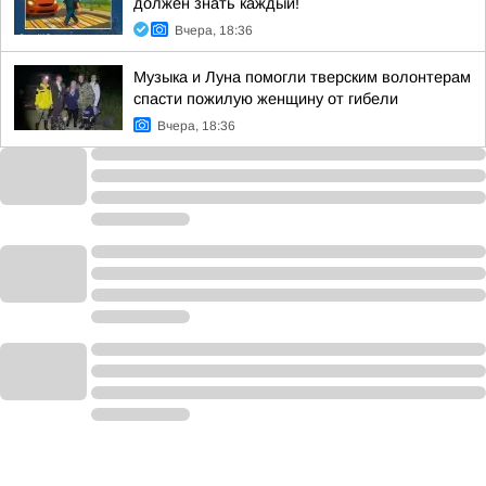
должен знать каждый!
Вчера, 18:36
Музыка и Луна помогли тверским волонтерам
спасти пожилую женщину от гибели
Вчера, 18:36