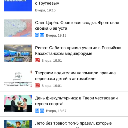
с Трутневым
Вчера, 19:15
Олег Царёв: Фронтовая сводка. Фронтовая
сводка 6 августа
Вчера, 19:13
Рифат Сабитов принял участие в Российско-
Казахстанском медиафоруме
Вчера, 19:01
Тверским водителям напомнили правила
перевозки детей в автомобиле
Вчера, 19:01
День физкультурника: в Твери чествовали
героев спорта!
Вчера, 18:57
Лето без тревог: топ-5 правил, которые