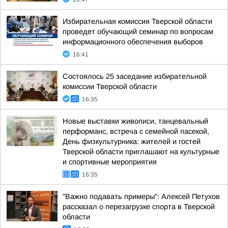
Избирательная комиссия Тверской области
проведет обучающий семинар по вопросам
информационного обеспечения выборов
16:41
Состоялось 25 заседание избирательной
комиссии Тверской области
16:35
Новые выставки живописи, танцевальный
перформанс, встреча с семейной пасекой,
День физкультурника: жителей и гостей
Тверской области приглашают на культурные
и спортивные мероприятия
16:35
"Важно подавать примеры": Алексей Петухов
рассказал о перезагрузке спорта в Тверской
области