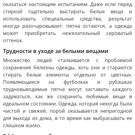
оказаться настоящим испытанием. Даже если перед
стиркой тщательно выстирать белые вещи и
использовать специальные средства, результат
иногда разочаровывает: пятна остаются, а одежда
может приобретать нежелательный сероватый
оттенок.
Трудности в уходе за белыми вещами
Множество людей сталкивается с проблемой
сохранения белизны одежды, хоть они и стараются
стирать белые элементы отдельно от цветных.
Появляющиеся на футболках и рубашках
трудновыводимые пятна могут заставить каждого
задуматься, как же сохранить любимые вещи в
идеальном состоянии. Одежда, которая некогда была
чистой и свежей, порой оказывается непригодной
для выхода из дома, в то время как выбрасывать ее
слишком жалко.