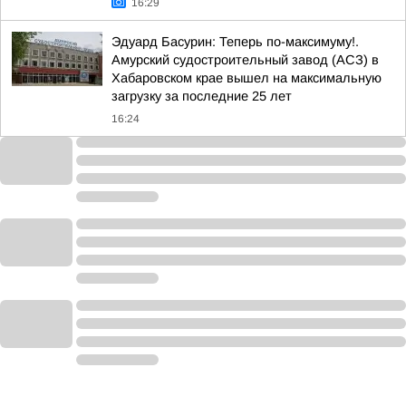
16:29
Эдуард Басурин: Теперь по-максимуму!.
Амурский судостроительный завод (АСЗ) в
Хабаровском крае вышел на максимальную
загрузку за последние 25 лет
16:24