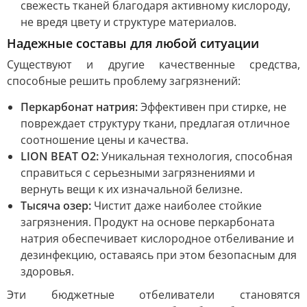
свежесть тканей благодаря активному кислороду,
не вредя цвету и структуре материалов.
Надежные составы для любой ситуации
Существуют и другие качественные средства,
способные решить проблему загрязнений:
Перкарбонат натрия:
Эффективен при стирке, не
повреждает структуру ткани, предлагая отличное
соотношение цены и качества.
LION BEAT O2:
Уникальная технология, способная
справиться с серьезными загрязнениями и
вернуть вещи к их изначальной белизне.
Тысяча озер:
Чистит даже наиболее стойкие
загрязнения. Продукт на основе перкарбоната
натрия обеспечивает кислородное отбеливание и
дезинфекцию, оставаясь при этом безопасным для
здоровья.
Эти бюджетные отбеливатели становятся