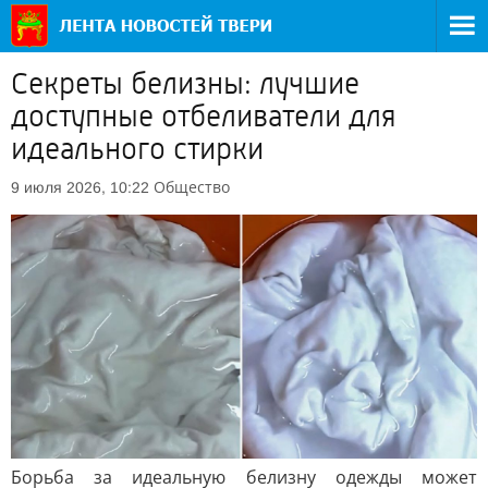
Секреты белизны: лучшие
доступные отбеливатели для
идеального стирки
Общество
9 июля 2026, 10:22
Борьба за идеальную белизну одежды может