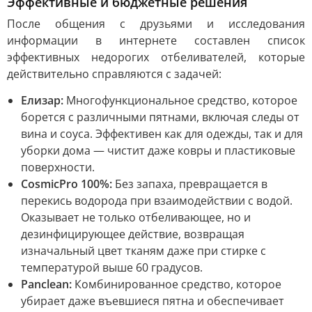
Эффективные и бюджетные решения
После общения с друзьями и исследования
информации в интернете составлен список
эффективных недорогих отбеливателей, которые
действительно справляются с задачей:
Елизар:
Многофункциональное средство, которое
борется с различными пятнами, включая следы от
вина и соуса. Эффективен как для одежды, так и для
уборки дома — чистит даже ковры и пластиковые
поверхности.
CosmicPro 100%:
Без запаха, превращается в
перекись водорода при взаимодействии с водой.
Оказывает не только отбеливающее, но и
дезинфицирующее действие, возвращая
изначальный цвет тканям даже при стирке с
температурой выше 60 градусов.
Panclean:
Комбинированное средство, которое
убирает даже въевшиеся пятна и обеспечивает